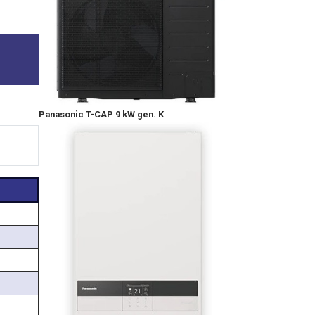
Panasonic T-CAP 9 kW gen. K